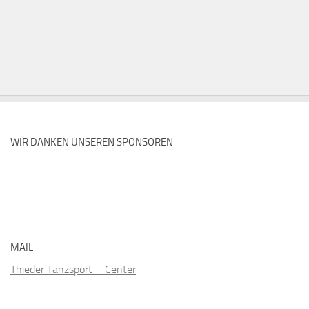
WIR DANKEN UNSEREN SPONSOREN
MAIL
Thieder Tanzsport – Center