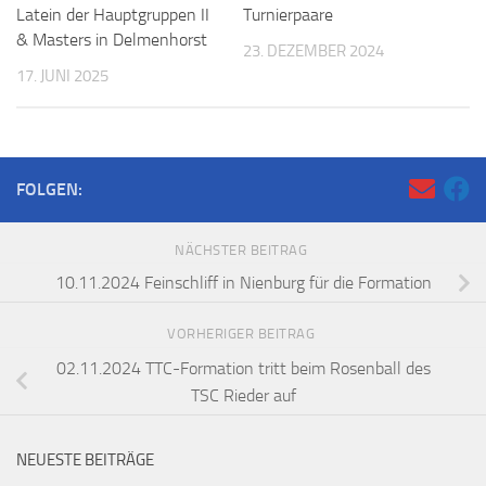
Latein der Hauptgruppen II
Turnierpaare
& Masters in Delmenhorst
23. DEZEMBER 2024
17. JUNI 2025
FOLGEN:
NÄCHSTER BEITRAG
10.11.2024 Feinschliff in Nienburg für die Formation
VORHERIGER BEITRAG
02.11.2024 TTC-Formation tritt beim Rosenball des
TSC Rieder auf
NEUESTE BEITRÄGE