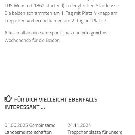
TUS Wunstorf 1862 startend) in der gleichen Startklasse.
Die beiden schrammten am 1. Tag mit Platz 4 knapp am
Treppchen vorbei und kamen am 2. Tag auf Platz 7.
Alles in allem ein sehr sportliches und erfolgreiches
Wochenende für die Beiden.
FÜR DICH VIELLEICHT EBENFALLS
INTERESSANT …
01.06.2025 Gemeinsame
24.11.2024
Landesmeisterschaften
Treppchenplätze für unsere