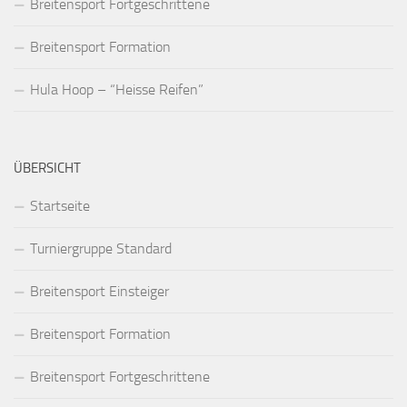
Breitensport Fortgeschrittene
Breitensport Formation
Hula Hoop – “Heisse Reifen”
ÜBERSICHT
Startseite
Turniergruppe Standard
Breitensport Einsteiger
Breitensport Formation
Breitensport Fortgeschrittene