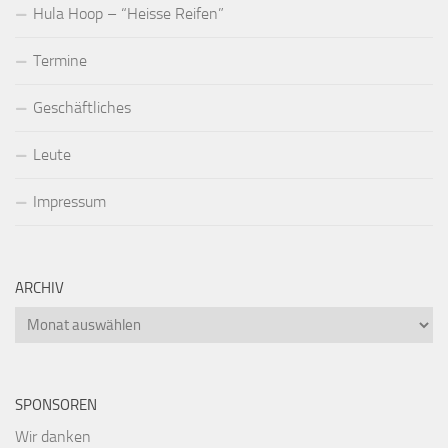
Hula Hoop – “Heisse Reifen”
Termine
Geschäftliches
Leute
Impressum
ARCHIV
Archiv
SPONSOREN
Wir danken