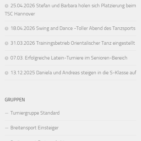
25.04.2026 Stefan und Barbara holen sich Platzierung beim
TSC Hannover
18.04.2026 Swing and Dance -Toller Abend des Tanzsports
31.03.2026 Trainingsbetrieb Orientalischer Tanz eingestellt
07.03. Erfolgreiche Latein-Turniere im Senioren-Bereich
13.12.2025 Daniela und Andreas steigen in die S-Klasse auf
GRUPPEN
Turniergruppe Standard
Breitensport Einsteiger