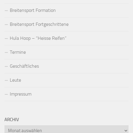
Breitensport Formation
Breitensport Fortgeschrittene
Hula Hoop – “Heisse Reifen”
Termine
Geschäftliches
Leute
Impressum
ARCHIV
Archiv