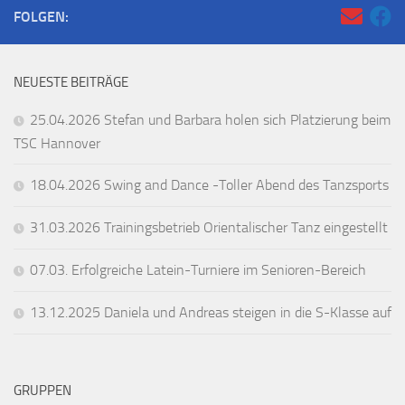
FOLGEN:
NEUESTE BEITRÄGE
25.04.2026 Stefan und Barbara holen sich Platzierung beim
TSC Hannover
18.04.2026 Swing and Dance -Toller Abend des Tanzsports
31.03.2026 Trainingsbetrieb Orientalischer Tanz eingestellt
07.03. Erfolgreiche Latein-Turniere im Senioren-Bereich
13.12.2025 Daniela und Andreas steigen in die S-Klasse auf
GRUPPEN