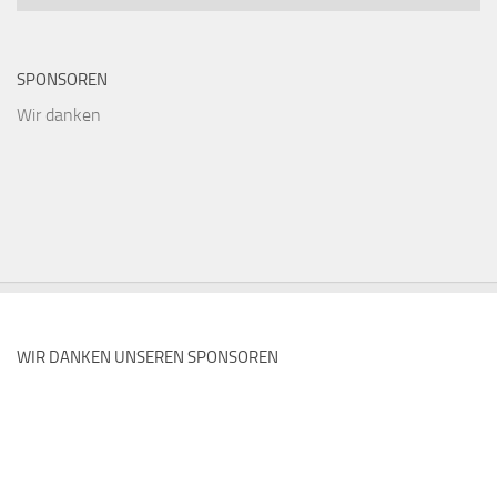
SPONSOREN
Wir danken
WIR DANKEN UNSEREN SPONSOREN