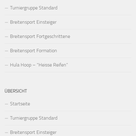
Turniergruppe Standard
Breitensport Einsteiger
Breitensport Fortgeschrittene
Breitensport Formation
Hula Hoop – “Heisse Reifen”
ÜBERSICHT
Startseite
Turniergruppe Standard
Breitensport Einsteiger