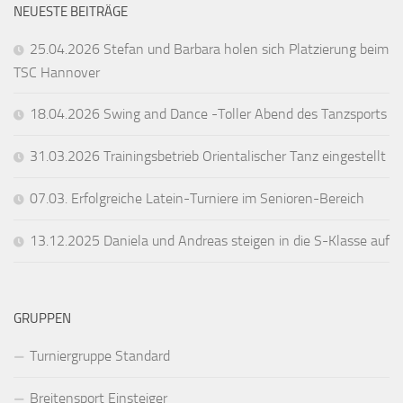
NEUESTE BEITRÄGE
25.04.2026 Stefan und Barbara holen sich Platzierung beim
TSC Hannover
18.04.2026 Swing and Dance -Toller Abend des Tanzsports
31.03.2026 Trainingsbetrieb Orientalischer Tanz eingestellt
07.03. Erfolgreiche Latein-Turniere im Senioren-Bereich
13.12.2025 Daniela und Andreas steigen in die S-Klasse auf
GRUPPEN
Turniergruppe Standard
Breitensport Einsteiger