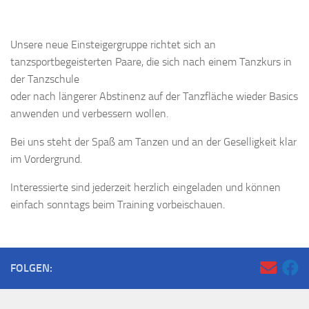
Unsere neue Einsteigergruppe richtet sich an
tanzsportbegeisterten Paare, die sich nach einem Tanzkurs in
der Tanzschule
oder nach längerer Abstinenz auf der Tanzfläche wieder Basics
anwenden und verbessern wollen.
Bei uns steht der Spaß am Tanzen und an der Geselligkeit klar
im Vordergrund.
Interessierte sind jederzeit herzlich eingeladen und können
einfach sonntags beim Training vorbeischauen.
FOLGEN: