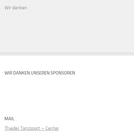
Wir danken
WIR DANKEN UNSEREN SPONSOREN
MAIL
Thieder Tanzsport – Center