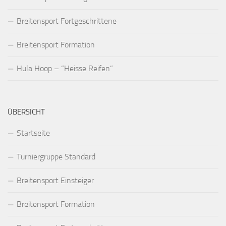
Breitensport Fortgeschrittene
Breitensport Formation
Hula Hoop – “Heisse Reifen”
ÜBERSICHT
Startseite
Turniergruppe Standard
Breitensport Einsteiger
Breitensport Formation