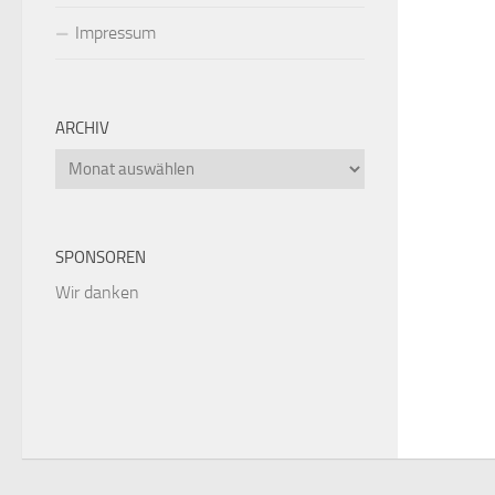
Impressum
ARCHIV
Archiv
SPONSOREN
Wir danken