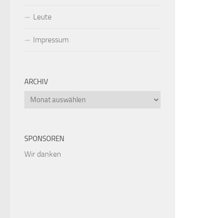
Leute
Impressum
ARCHIV
Archiv
SPONSOREN
Wir danken