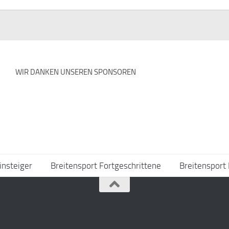
WIR DANKEN UNSEREN SPONSOREN
insteiger
Breitensport Fortgeschrittene
Breitensport