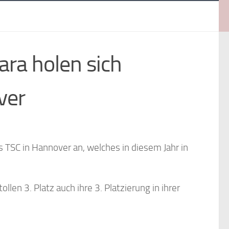
ra holen sich
ver
s TSC in Hannover an, welches in diesem Jahr in
len 3. Platz auch ihre 3. Platzierung in ihrer