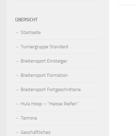
ÜBERSICHT
Startseite
Turniergruppe Standard
Breitensport Einsteiger
Breitensport Formation
Breitensport Fortgeschrittene
Hula Hoop – “Heisse Reifen”
Termine
Geschäftliches