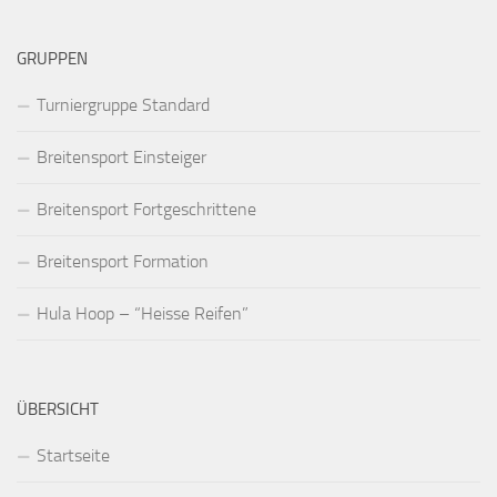
GRUPPEN
Turniergruppe Standard
Breitensport Einsteiger
Breitensport Fortgeschrittene
Breitensport Formation
Hula Hoop – “Heisse Reifen”
ÜBERSICHT
Startseite