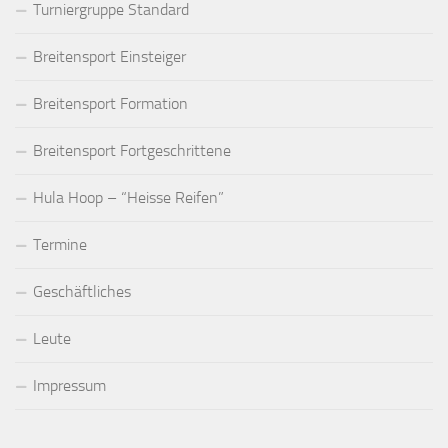
Turniergruppe Standard
Breitensport Einsteiger
Breitensport Formation
Breitensport Fortgeschrittene
Hula Hoop – “Heisse Reifen”
Termine
Geschäftliches
Leute
Impressum