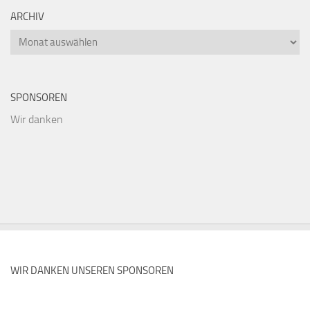
ARCHIV
Archiv
SPONSOREN
Wir danken
WIR DANKEN UNSEREN SPONSOREN