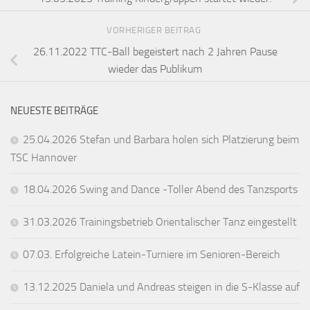
VORHERIGER BEITRAG
26.11.2022 TTC-Ball begeistert nach 2 Jahren Pause
wieder das Publikum
NEUESTE BEITRÄGE
25.04.2026 Stefan und Barbara holen sich Platzierung beim
TSC Hannover
18.04.2026 Swing and Dance -Toller Abend des Tanzsports
31.03.2026 Trainingsbetrieb Orientalischer Tanz eingestellt
07.03. Erfolgreiche Latein-Turniere im Senioren-Bereich
13.12.2025 Daniela und Andreas steigen in die S-Klasse auf