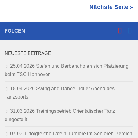
Nächste Seite »
FOLGEN:
NEUESTE BEITRÄGE
25.04.2026 Stefan und Barbara holen sich Platzierung
beim TSC Hannover
18.04.2026 Swing and Dance -Toller Abend des
Tanzsports
31.03.2026 Trainingsbetrieb Orientalischer Tanz
eingestellt
07.03. Erfolgreiche Latein-Turniere im Senioren-Bereich