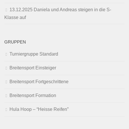
13.12.2025 Daniela und Andreas steigen in die S-
Klasse auf
GRUPPEN
Turniergruppe Standard
Breitensport Einsteiger
Breitensport Fortgeschrittene
Breitensport Formation
Hula Hoop – “Heisse Reifen”