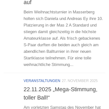
auf
Beim Weihnachtsturnier in Masserberg
holten sich Daniela und Andreas Ey ihre 10.
Platzierung in der Mas 2 A Standard und
stiegen damit gleichzeitig in die höchste
Amateurklasse auf. Als frisch gebackenes
S-Paar durften die beiden auch gleich am
abendlichen Ballturnier in ihrer neuen
Startklasse teilnehmen. Für eine tolle
weihnachtliche Stimmung...
VERANSTALTUNGEN
27. NOVEMBER 2025
22.11.2025 „Mega-Stimmung,
toller Ball!“
Am vorletzten Samstag des November hat