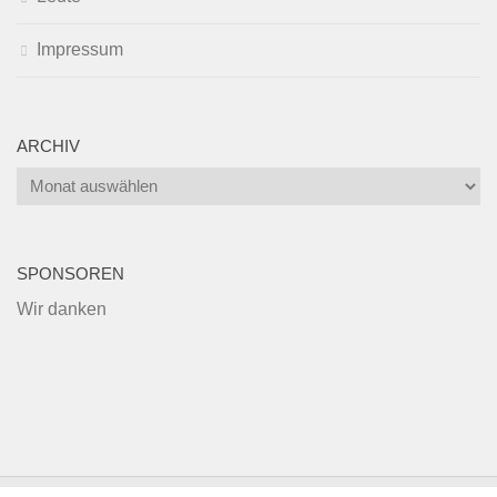
Impressum
ARCHIV
Archiv
SPONSOREN
Wir danken