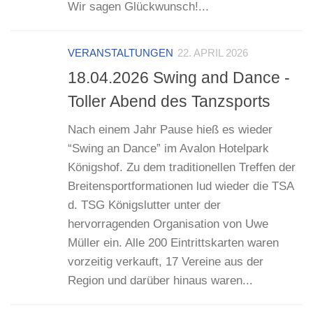
Wir sagen Glückwunsch!...
VERANSTALTUNGEN
22. APRIL 2026
18.04.2026 Swing and Dance -
Toller Abend des Tanzsports
Nach einem Jahr Pause hieß es wieder
“Swing an Dance” im Avalon Hotelpark
Königshof. Zu dem traditionellen Treffen der
Breitensportformationen lud wieder die TSA
d. TSG Königslutter unter der
hervorragenden Organisation von Uwe
Müller ein. Alle 200 Eintrittskarten waren
vorzeitig verkauft, 17 Vereine aus der
Region und darüber hinaus waren...