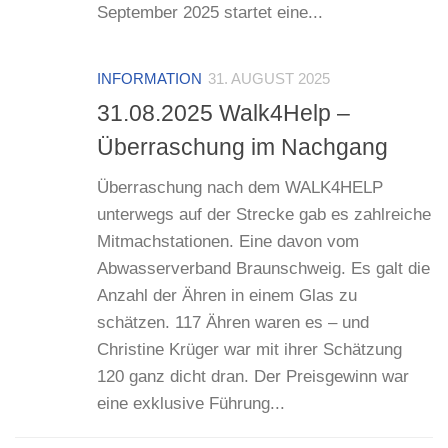
September 2025 startet eine...
INFORMATION
31. AUGUST 2025
31.08.2025 Walk4Help –
Überraschung im Nachgang
Überraschung nach dem WALK4HELP
unterwegs auf der Strecke gab es zahlreiche
Mitmachstationen. Eine davon vom
Abwasserverband Braunschweig. Es galt die
Anzahl der Ähren in einem Glas zu
schätzen. 117 Ähren waren es – und
Christine Krüger war mit ihrer Schätzung
120 ganz dicht dran. Der Preisgewinn war
eine exklusive Führung...