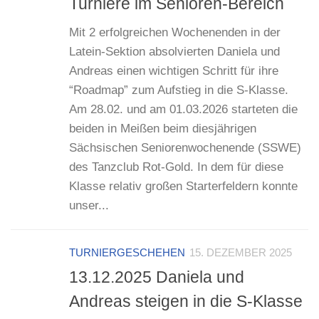
Turniere im Senioren-Bereich
Mit 2 erfolgreichen Wochenenden in der
Latein-Sektion absolvierten Daniela und
Andreas einen wichtigen Schritt für ihre
“Roadmap” zum Aufstieg in die S-Klasse.
Am 28.02. und am 01.03.2026 starteten die
beiden in Meißen beim diesjährigen
Sächsischen Seniorenwochenende (SSWE)
des Tanzclub Rot-Gold. In dem für diese
Klasse relativ großen Starterfeldern konnte
unser...
TURNIERGESCHEHEN
15. DEZEMBER 2025
13.12.2025 Daniela und
Andreas steigen in die S-Klasse