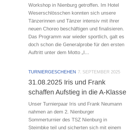
Workshop in Nienburg getroffen. Im Hotel
Weserschlösschen konnten sich unsere
Tänzerinnen und Tänzer intensiv mit ihrer
neuen Choreo beschäftigen und finalisieren.
Das Programm war wieder sportlich, galt es
doch schon die Generalprobe für den ersten
Auftritt unter dem Motto „I...
TURNIERGESCHEHEN
7. SEPTEMBER 2025
31.08.2025 Iris und Frank
schaffen Aufstieg in die A-Klasse
Unser Turnierpaar Iris und Frank Neumann
nahmen an dem 2. Nienburger
Sommerturnier des TSZ Nienburg in
Steimbke teil und sicherten sich mit einem