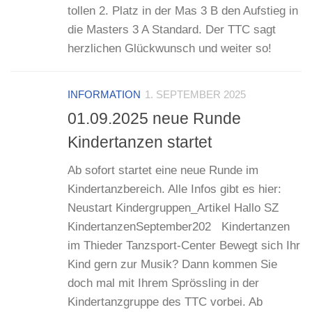
tollen 2. Platz in der Mas 3 B den Aufstieg in
die Masters 3 A Standard. Der TTC sagt
herzlichen Glückwunsch und weiter so!
INFORMATION
1. SEPTEMBER 2025
01.09.2025 neue Runde
Kindertanzen startet
Ab sofort startet eine neue Runde im
Kindertanzbereich. Alle Infos gibt es hier:
Neustart Kindergruppen_Artikel Hallo SZ
KindertanzenSeptember202 Kindertanzen
im Thieder Tanzsport-Center Bewegt sich Ihr
Kind gern zur Musik? Dann kommen Sie
doch mal mit Ihrem Sprössling in der
Kindertanzgruppe des TTC vorbei. Ab