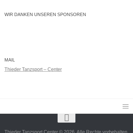
WIR DANKEN UNSEREN SPONSOREN
MAIL
Thieder Tanzsport – Center
Thieder Tanzsport Center © 2026. Alle Rechte vorbehalten.