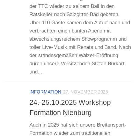
der TTC wieder zu seinem Ball in den
Ratskeller nach Salzgitter-Bad gebeten.
Über 110 Gäste kamen dem Aufruf nach und
verbrachten einen bunten Abend mit
abwechslungsreichem Showprogramm und
toller Live-Musik mit Renata und Band. Nach
der standesgemäßen Walzer-Eröffnung
durch unsere Vorsitzenden Stefan Burkart
und...
INFORMATION
27. NOVEMBER 2025
24.-25.10.2025 Workshop
Formation Nienburg
Auch in 2025 hat sich unsere Breitensport-
Formation wieder zum traditionellen