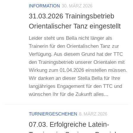
INFORMATION
30. MÄRZ 2026
31.03.2026 Trainingsbetrieb
Orientalischer Tanz eingestellt
Leider steht uns Bella nicht länger als
Trainerin für den Orientalischen Tanz zur
Verfügung. Aus diesem Grund hat der TTC
den Trainingsbetrieb unserer Orientalen mit
Wirkung zum 01.04.2026 einstellen müssen.
Wir danken an dieser Stella Bella für Ihre
langjähriges Engagement für den TTC und
wünschen Ihr für die Zukunft alles...
TURNIERGESCHEHEN
8. MÄRZ 2026
07.03. Erfolgreiche Latein-