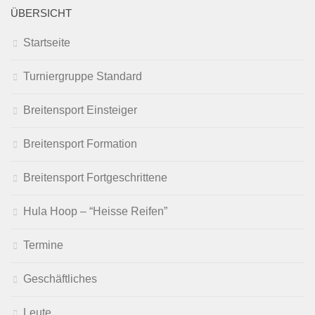
ÜBERSICHT
Startseite
Turniergruppe Standard
Breitensport Einsteiger
Breitensport Formation
Breitensport Fortgeschrittene
Hula Hoop – “Heisse Reifen”
Termine
Geschäftliches
Leute