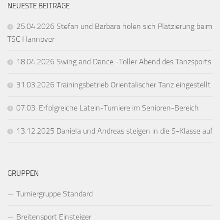
NEUESTE BEITRÄGE
25.04.2026 Stefan und Barbara holen sich Platzierung beim
TSC Hannover
18.04.2026 Swing and Dance -Toller Abend des Tanzsports
31.03.2026 Trainingsbetrieb Orientalischer Tanz eingestellt
07.03. Erfolgreiche Latein-Turniere im Senioren-Bereich
13.12.2025 Daniela und Andreas steigen in die S-Klasse auf
GRUPPEN
Turniergruppe Standard
Breitensport Einsteiger