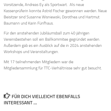
Vorsitzende, Andreas Ey als Sportwart. Als neue
Kassenprüferin konnte Astrid Fischer gewonnen werden. Neue
Beisitzer sind Susanne Wisniewski, Dorothea und Hartmut
Baumann und Karin Fünfhaus.
Für den anstehenden Jubiläumsball zum 40 jährigen
Vereinsbestehen soll ein Ballkommitee gegründet werden.
Außerdem gab es ein Ausblick auf die in 2024 anstehenden
Workshops und Veranstaltungen.
Mit 17 teilnehmenden Mitgliedern war die
Mitgliedersammlung für TTC-Verhältnisse sehr gut besucht.
FÜR DICH VIELLEICHT EBENFALLS
INTERESSANT …