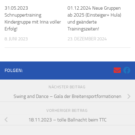
31.05.2023
01.12.2024 Neue Gruppen
Schnuppertraining
ab 2025 (Einsteiger+ Hula)
Kindergruppe mit Irina voller
und geänderte
Erfolg!
Trainingszeiten!
8. JUNI 2023
23. DEZEMBER 2024
FOLGEN:
NÄCHSTER BEITRAG
Swing and Dance – Gala der Breitensportformationen
VORHERIGER BEITRAG
18.11.2023 – tolle Ballnacht beim TTC