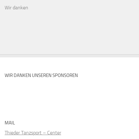
Wir danken
WIR DANKEN UNSEREN SPONSOREN
MAIL
Thieder Tanzsport – Center