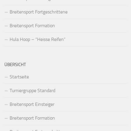
Breitensport Fortgeschrittene
Breitensport Formation
Hula Hoop – “Heisse Reifen”
ÜBERSICHT
Startseite
Turniergruppe Standard
Breitensport Einsteiger
Breitensport Formation