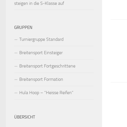
steigen in die S-Klasse auf
GRUPPEN
Turniergruppe Standard
Breitensport Einsteiger
Breitensport Fortgeschrittene
Breitensport Formation
Hula Hoop – “Heisse Reifen”
ÜBERSICHT