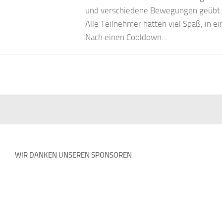
und verschiedene Bewegungen geübt. 
Alle Teilnehmer hatten viel Spaß, in e
Nach einen Cooldown...
WIR DANKEN UNSEREN SPONSOREN