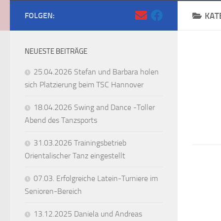
FOLGEN:
KAT
NEUESTE BEITRÄGE
25.04.2026 Stefan und Barbara holen
sich Platzierung beim TSC Hannover
18.04.2026 Swing and Dance -Toller
Abend des Tanzsports
31.03.2026 Trainingsbetrieb
Orientalischer Tanz eingestellt
07.03. Erfolgreiche Latein-Turniere im
Senioren-Bereich
13.12.2025 Daniela und Andreas