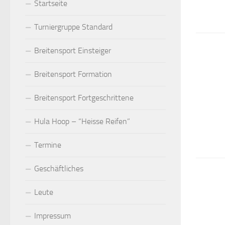
Startseite
Turniergruppe Standard
Breitensport Einsteiger
Breitensport Formation
Breitensport Fortgeschrittene
Hula Hoop – “Heisse Reifen”
Termine
Geschäftliches
Leute
Impressum