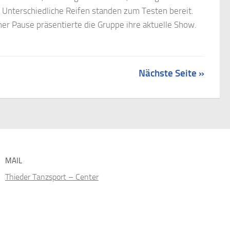
Unterschiedliche Reifen standen zum Testen bereit.
iner Pause präsentierte die Gruppe ihre aktuelle Show.
Nächste Seite »
MAIL
Thieder Tanzsport – Center