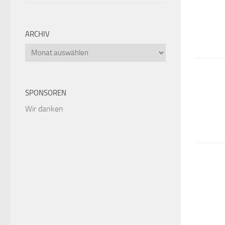
ARCHIV
Archiv
SPONSOREN
Wir danken