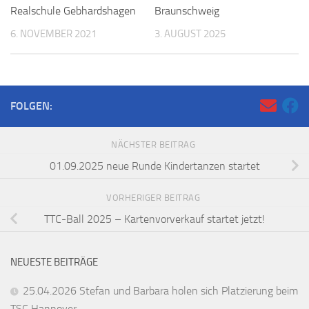
Realschule Gebhardshagen
Braunschweig
6. NOVEMBER 2021
3. AUGUST 2025
FOLGEN:
NÄCHSTER BEITRAG
01.09.2025 neue Runde Kindertanzen startet
VORHERIGER BEITRAG
TTC-Ball 2025 – Kartenvorverkauf startet jetzt!
NEUESTE BEITRÄGE
25.04.2026 Stefan und Barbara holen sich Platzierung beim
TSC Hannover