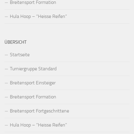
Breitensport Formation
Hula Hoop – “Heisse Reifen”
ÜBERSICHT
Startseite
Turniergruppe Standard
Breitensport Einsteiger
Breitensport Formation
Breitensport Fortgeschrittene
Hula Hoop – “Heisse Reifen”