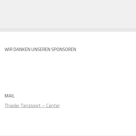
WIR DANKEN UNSEREN SPONSOREN
MAIL
Thieder Tanzsport – Center