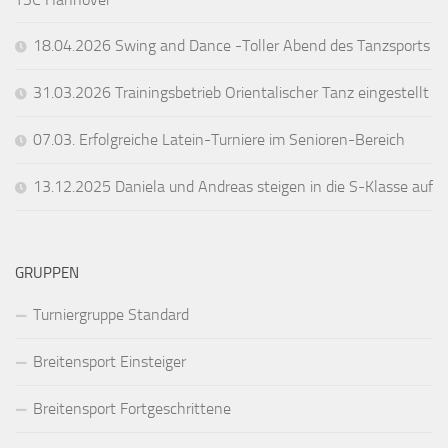
18.04.2026 Swing and Dance -Toller Abend des Tanzsports
31.03.2026 Trainingsbetrieb Orientalischer Tanz eingestellt
07.03. Erfolgreiche Latein-Turniere im Senioren-Bereich
13.12.2025 Daniela und Andreas steigen in die S-Klasse auf
GRUPPEN
Turniergruppe Standard
Breitensport Einsteiger
Breitensport Fortgeschrittene