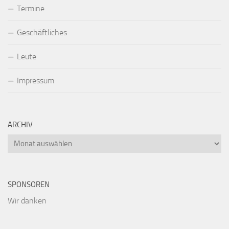
Termine
Geschäftliches
Leute
Impressum
ARCHIV
Archiv
SPONSOREN
Wir danken