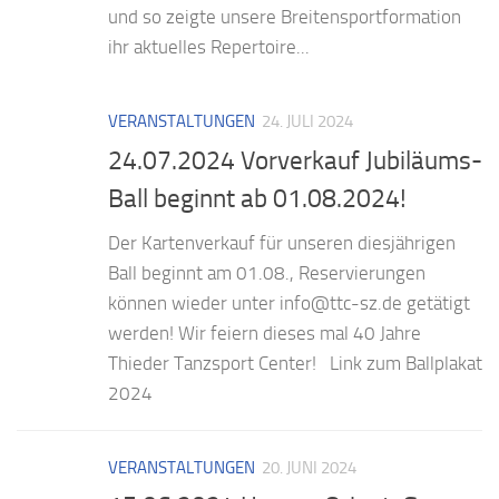
und so zeigte unsere Breitensportformation
ihr aktuelles Repertoire...
VERANSTALTUNGEN
24. JULI 2024
24.07.2024 Vorverkauf Jubiläums-
Ball beginnt ab 01.08.2024!
Der Kartenverkauf für unseren diesjährigen
Ball beginnt am 01.08., Reservierungen
können wieder unter info@ttc-sz.de getätigt
werden! Wir feiern dieses mal 40 Jahre
Thieder Tanzsport Center! Link zum Ballplakat
2024
VERANSTALTUNGEN
20. JUNI 2024