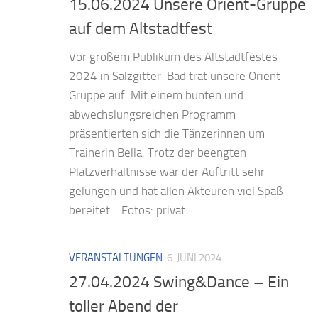
15.06.2024 Unsere Orient-Gruppe
auf dem Altstadtfest
Vor großem Publikum des Altstadtfestes
2024 in Salzgitter-Bad trat unsere Orient-
Gruppe auf. Mit einem bunten und
abwechslungsreichen Programm
präsentierten sich die Tänzerinnen um
Trainerin Bella. Trotz der beengten
Platzverhältnisse war der Auftritt sehr
gelungen und hat allen Akteuren viel Spaß
bereitet. Fotos: privat
VERANSTALTUNGEN
6. JUNI 2024
27.04.2024 Swing&Dance – Ein
toller Abend der