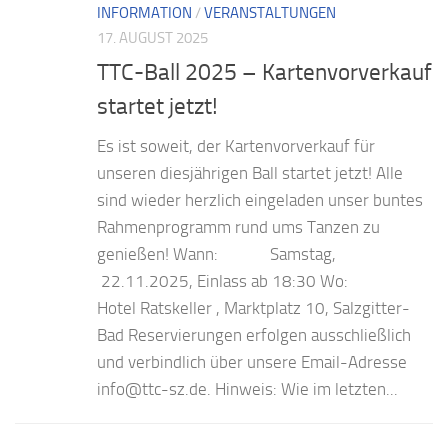
INFORMATION
/
VERANSTALTUNGEN
17. AUGUST 2025
TTC-Ball 2025 – Kartenvorverkauf
startet jetzt!
Es ist soweit, der Kartenvorverkauf für
unseren diesjährigen Ball startet jetzt! Alle
sind wieder herzlich eingeladen unser buntes
Rahmenprogramm rund ums Tanzen zu
genießen! Wann: Samstag,
22.11.2025, Einlass ab 18:30 Wo:
Hotel Ratskeller , Marktplatz 10, Salzgitter-
Bad Reservierungen erfolgen ausschließlich
und verbindlich über unsere Email-Adresse
info@ttc-sz.de. Hinweis: Wie im letzten...