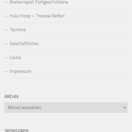
Breitensport Fortgeschrittene
Hula Hoop – “Heisse Reifen”
Termine
Geschäftliches
Leute
Impressum
ARCHIV
Archiv
SPONSOREN