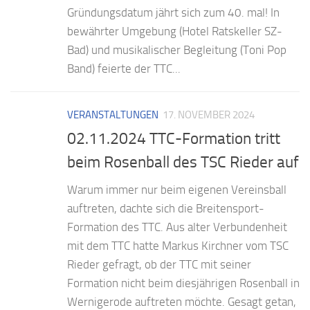
Gründungsdatum jährt sich zum 40. mal! In
bewährter Umgebung (Hotel Ratskeller SZ-
Bad) und musikalischer Begleitung (Toni Pop
Band) feierte der TTC...
VERANSTALTUNGEN
17. NOVEMBER 2024
02.11.2024 TTC-Formation tritt
beim Rosenball des TSC Rieder auf
Warum immer nur beim eigenen Vereinsball
auftreten, dachte sich die Breitensport-
Formation des TTC. Aus alter Verbundenheit
mit dem TTC hatte Markus Kirchner vom TSC
Rieder gefragt, ob der TTC mit seiner
Formation nicht beim diesjährigen Rosenball in
Wernigerode auftreten möchte. Gesagt getan,