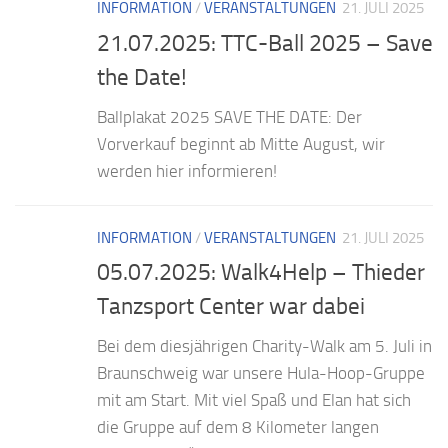
INFORMATION
/
VERANSTALTUNGEN
21. JULI 2025
21.07.2025: TTC-Ball 2025 – Save
the Date!
Ballplakat 2025 SAVE THE DATE: Der
Vorverkauf beginnt ab Mitte August, wir
werden hier informieren!
INFORMATION
/
VERANSTALTUNGEN
21. JULI 2025
05.07.2025: Walk4Help – Thieder
Tanzsport Center war dabei
Bei dem diesjährigen Charity-Walk am 5. Juli in
Braunschweig war unsere Hula-Hoop-Gruppe
mit am Start. Mit viel Spaß und Elan hat sich
die Gruppe auf dem 8 Kilometer langen