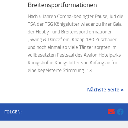
Breitensportformationen
Nach 5 Jahren Corona-bedingter Pause, lud die
TSA der TSG Königslutter wieder zu Ihrer Gala
der Hobby- und Breitensportformationen
„Swing & Dance“ ein. Knapp 180 Zuschauer
und noch einmal so viele Tänzer sorgten im
vollbesetzten Festsaal des Avalon Hotelparks
Königshof in Königslutter von Anfang an für
eine begeisterte Stimmung. 13...
Nächste Seite »
FOLGEN: