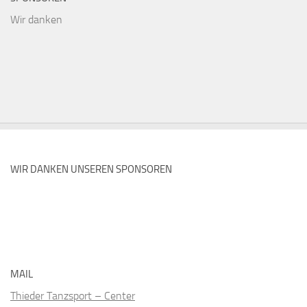
Wir danken
WIR DANKEN UNSEREN SPONSOREN
MAIL
Thieder Tanzsport – Center