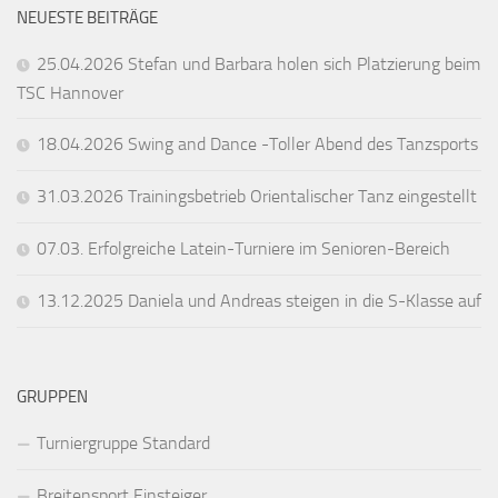
NEUESTE BEITRÄGE
25.04.2026 Stefan und Barbara holen sich Platzierung beim
TSC Hannover
18.04.2026 Swing and Dance -Toller Abend des Tanzsports
31.03.2026 Trainingsbetrieb Orientalischer Tanz eingestellt
07.03. Erfolgreiche Latein-Turniere im Senioren-Bereich
13.12.2025 Daniela und Andreas steigen in die S-Klasse auf
GRUPPEN
Turniergruppe Standard
Breitensport Einsteiger