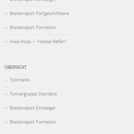
Breitensport Fortgeschrittene
Breitensport Formation
Hula Hoop – “Heisse Reifen”
ÜBERSICHT
Startseite
Turniergruppe Standard
Breitensport Einsteiger
Breitensport Formation