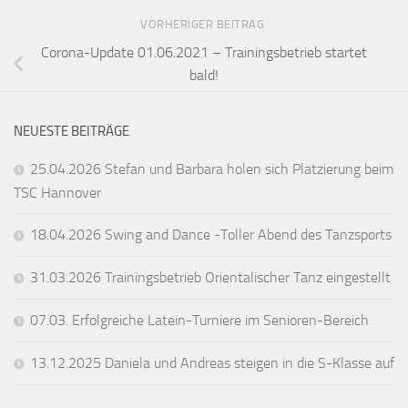
VORHERIGER BEITRAG
Corona-Update 01.06.2021 – Trainingsbetrieb startet
bald!
NEUESTE BEITRÄGE
25.04.2026 Stefan und Barbara holen sich Platzierung beim
TSC Hannover
18.04.2026 Swing and Dance -Toller Abend des Tanzsports
31.03.2026 Trainingsbetrieb Orientalischer Tanz eingestellt
07.03. Erfolgreiche Latein-Turniere im Senioren-Bereich
13.12.2025 Daniela und Andreas steigen in die S-Klasse auf