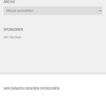
ARCHIV
Archiv
SPONSOREN
Wir danken
WIR DANKEN UNSEREN SPONSOREN