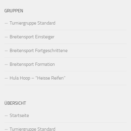
GRUPPEN
Turniergruppe Standard
Breitensport Einsteiger
Breitensport Fortgeschrittene
Breitensport Formation
Hula Hoop – “Heisse Reifen”
ÜBERSICHT
Startseite
Turniergruppe Standard