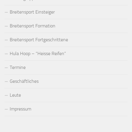
Breitensport Einsteiger
Breitensport Formation
Breitensport Fortgeschrittene
Hula Hoop – “Heisse Reifen”
Termine
Geschäftliches
Leute
Impressum