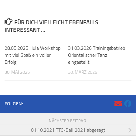
FÜR DICH VIELLEICHT EBENFALLS
INTERESSANT …
28.05.2025 Hula Workshop
31.03.2026 Trainingsbetrieb
mit viel Spaß ein voller
Orientalischer Tanz
Erfolg!
eingestellt
30. MAI 2025
30. MÄRZ 2026
FOLGEN:
NÄCHSTER BEITRAG
01.10.2021 TTC-Ball 2021 abgesagt