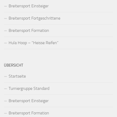
Breitensport Einsteiger
Breitensport Fortgeschrittene
Breitensport Formation
Hula Hoop – “Heisse Reifen”
ÜBERSICHT
Startseite
Turniergruppe Standard
Breitensport Einsteiger
Breitensport Formation