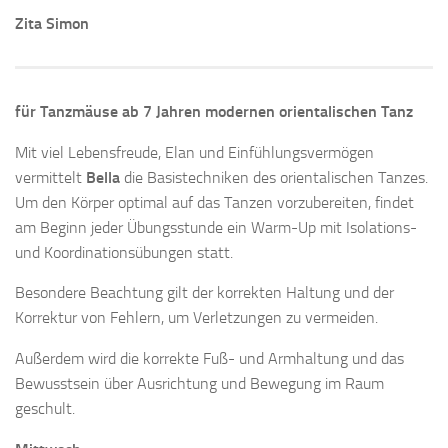
Zita Simon
für Tanzmäuse ab 7 Jahren modernen orientalischen Tanz
Mit viel Lebensfreude, Elan und Einfühlungsvermögen
vermittelt
Bella
die Basistechniken des orientalischen Tanzes.
Um den Körper optimal auf das Tanzen vorzubereiten, findet
am Beginn jeder Übungsstunde ein Warm-Up mit Isolations-
und Koordinationsübungen statt.
Besondere Beachtung gilt der korrekten Haltung und der
Korrektur von Fehlern, um Verletzungen zu vermeiden.
Außerdem wird die korrekte Fuß- und Armhaltung und das
Bewusstsein über Ausrichtung und Bewegung im Raum
geschult.