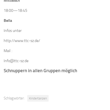
Mittwoch
18:00—18:45
Bella
Infos unter
http://www.ttc-sz.de/
Mail :
Info@ttc-sz.de
Schnuppern in allen Gruppen möglich
Schlagwörter:
Kindertanzen