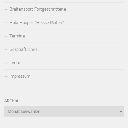
Breitensport Fortgeschrittene
Hula Hoop – “Heisse Reifen”
Termine
Geschäftliches
Leute
Impressum
ARCHIV
Archiv