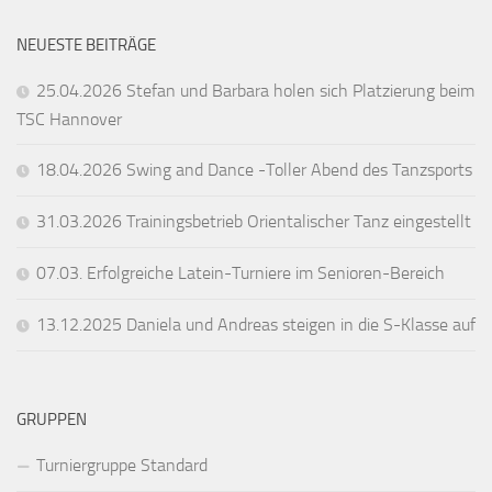
NEUESTE BEITRÄGE
25.04.2026 Stefan und Barbara holen sich Platzierung beim
TSC Hannover
18.04.2026 Swing and Dance -Toller Abend des Tanzsports
31.03.2026 Trainingsbetrieb Orientalischer Tanz eingestellt
07.03. Erfolgreiche Latein-Turniere im Senioren-Bereich
13.12.2025 Daniela und Andreas steigen in die S-Klasse auf
GRUPPEN
Turniergruppe Standard