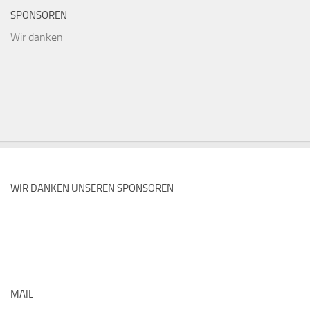
SPONSOREN
Wir danken
WIR DANKEN UNSEREN SPONSOREN
MAIL