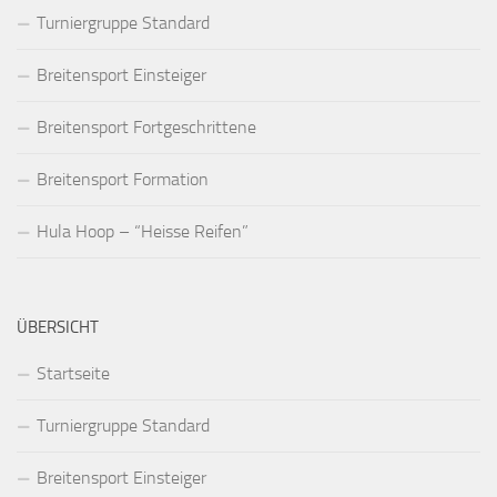
Turniergruppe Standard
Breitensport Einsteiger
Breitensport Fortgeschrittene
Breitensport Formation
Hula Hoop – “Heisse Reifen”
ÜBERSICHT
Startseite
Turniergruppe Standard
Breitensport Einsteiger