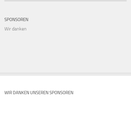
SPONSOREN
Wir danken
WIR DANKEN UNSEREN SPONSOREN