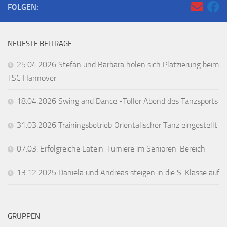
FOLGEN:
NEUESTE BEITRÄGE
25.04.2026 Stefan und Barbara holen sich Platzierung beim
TSC Hannover
18.04.2026 Swing and Dance -Toller Abend des Tanzsports
31.03.2026 Trainingsbetrieb Orientalischer Tanz eingestellt
07.03. Erfolgreiche Latein-Turniere im Senioren-Bereich
13.12.2025 Daniela und Andreas steigen in die S-Klasse auf
GRUPPEN