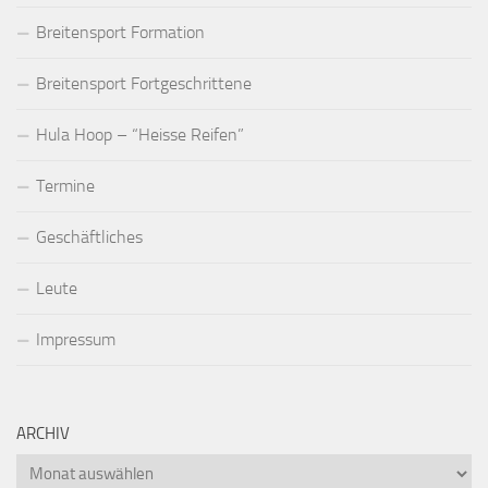
Breitensport Formation
Breitensport Fortgeschrittene
Hula Hoop – “Heisse Reifen”
Termine
Geschäftliches
Leute
Impressum
ARCHIV
Archiv