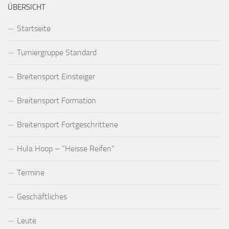
ÜBERSICHT
Startseite
Turniergruppe Standard
Breitensport Einsteiger
Breitensport Formation
Breitensport Fortgeschrittene
Hula Hoop – “Heisse Reifen”
Termine
Geschäftliches
Leute