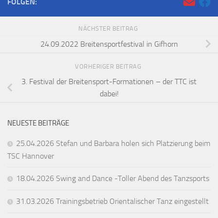
FOLGEN:
NÄCHSTER BEITRAG
24.09.2022 Breitensportfestival in Gifhorn
VORHERIGER BEITRAG
3. Festival der Breitensport-Formationen – der TTC ist
dabei!
NEUESTE BEITRÄGE
25.04.2026 Stefan und Barbara holen sich Platzierung beim
TSC Hannover
18.04.2026 Swing and Dance -Toller Abend des Tanzsports
31.03.2026 Trainingsbetrieb Orientalischer Tanz eingestellt