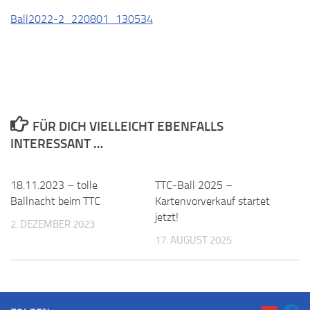
Ball2022-2_220801_130534
FÜR DICH VIELLEICHT EBENFALLS
INTERESSANT …
18.11.2023 – tolle
TTC-Ball 2025 –
Ballnacht beim TTC
Kartenvorverkauf startet
jetzt!
2. DEZEMBER 2023
17. AUGUST 2025