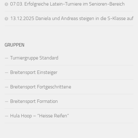
07.03. Erfolgreiche Latein-Turniere im Senioren-Bereich
13.12.2025 Daniela und Andreas steigen in die S-Klasse auf
GRUPPEN
Turniergruppe Standard
Breitensport Einsteiger
Breitensport Fortgeschrittene
Breitensport Formation
Hula Hoop – “Heisse Reifen”