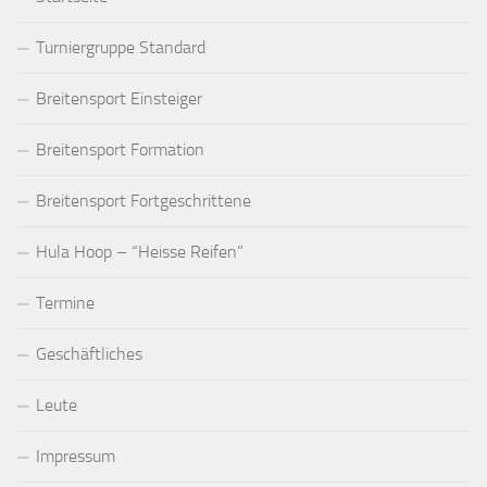
Turniergruppe Standard
Breitensport Einsteiger
Breitensport Formation
Breitensport Fortgeschrittene
Hula Hoop – “Heisse Reifen”
Termine
Geschäftliches
Leute
Impressum