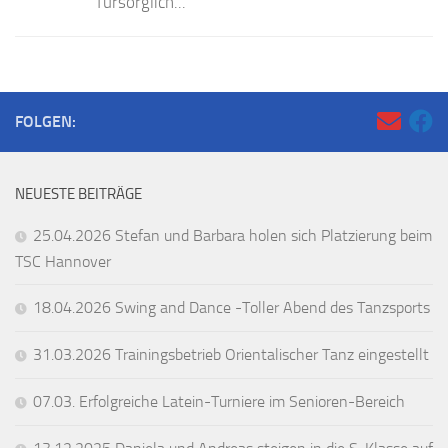
fürsorglich...
FOLGEN:
NEUESTE BEITRÄGE
25.04.2026 Stefan und Barbara holen sich Platzierung beim
TSC Hannover
18.04.2026 Swing and Dance -Toller Abend des Tanzsports
31.03.2026 Trainingsbetrieb Orientalischer Tanz eingestellt
07.03. Erfolgreiche Latein-Turniere im Senioren-Bereich