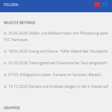
FOLGEN:
NEUESTE BEITRÄGE
25.04.2026 Stefan und Barbara holen sich Platzierung beim
TSC Hannover
18.04.2026 Swing and Dance -Toller Abend des Tanzsports
31.03.2026 Trainingsbetrieb Orientalischer Tanz eingestellt
07.03. Erfolgreiche Latein-Turniere im Senioren-Bereich
13.12.2025 Daniela und Andreas steigen in die S-Klasse auf
GRUPPEN