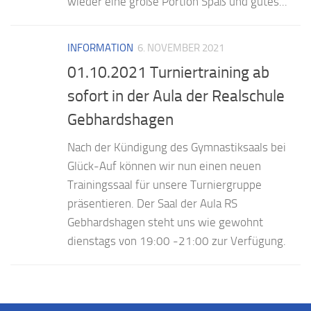
wieder eine große Portion Spaß und gutes...
INFORMATION
6. NOVEMBER 2021
01.10.2021 Turniertraining ab
sofort in der Aula der Realschule
Gebhardshagen
Nach der Kündigung des Gymnastiksaals bei
Glück-Auf können wir nun einen neuen
Trainingssaal für unsere Turniergruppe
präsentieren. Der Saal der Aula RS
Gebhardshagen steht uns wie gewohnt
dienstags von 19:00 -21:00 zur Verfügung.