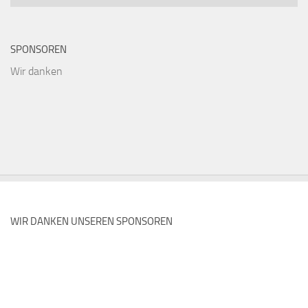
SPONSOREN
Wir danken
WIR DANKEN UNSEREN SPONSOREN