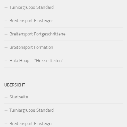
Turniergruppe Standard
Breitensport Einsteiger
Breitensport Fortgeschrittene
Breitensport Formation
Hula Hoop – “Heisse Reifen”
ÜBERSICHT
Startseite
Turniergruppe Standard
Breitensport Einsteiger