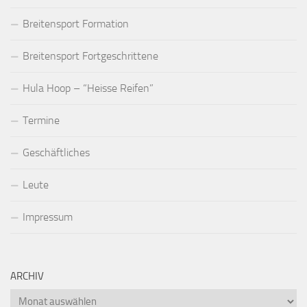
Breitensport Formation
Breitensport Fortgeschrittene
Hula Hoop – “Heisse Reifen”
Termine
Geschäftliches
Leute
Impressum
ARCHIV
Archiv